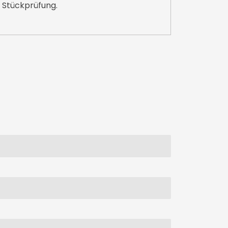
 Stückprüfung.