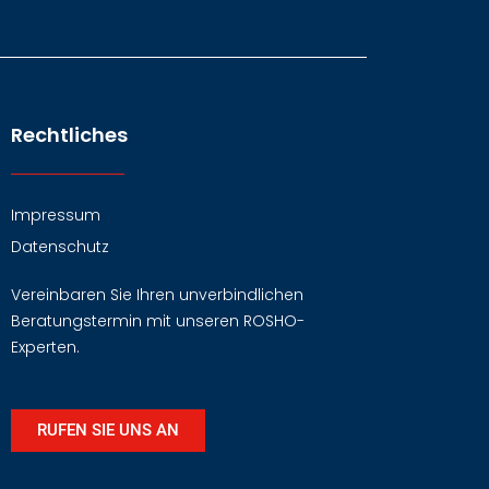
Rechtliches
Impressum
Datenschutz
Vereinbaren Sie Ihren unverbindlichen
Beratungstermin mit unseren ROSHO-
Experten.
RUFEN SIE UNS AN