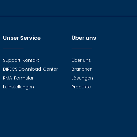
Unser Service
Über uns
Support-Kontakt
Über uns
DIRECS Download-Center
Branchen
RMA-Formular
Lösungen
Leihstellungen
Produkte