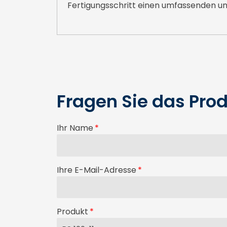
Fertigungsschritt einen umfassenden un
Fragen Sie das Prod
Ihr Name
Ihre E-Mail-Adresse
Produkt