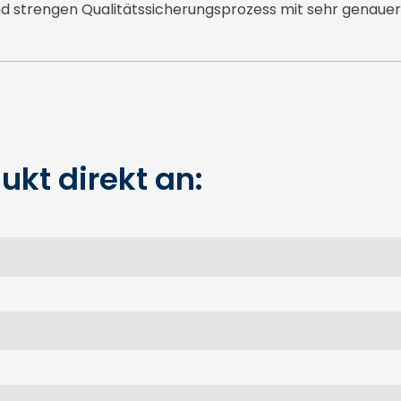
d strengen Qualitätssicherungsprozess mit sehr genauer
ukt direkt an: