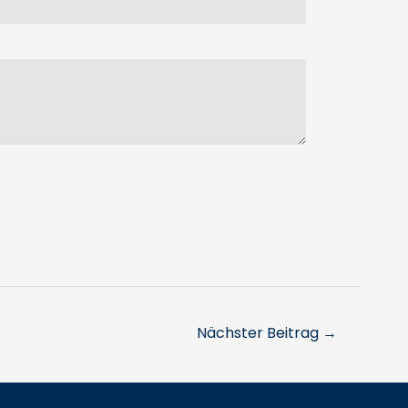
Nächster Beitrag
→