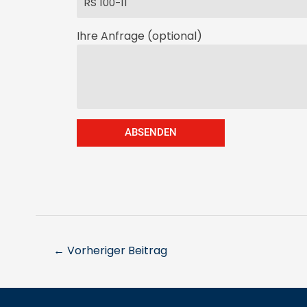
Ihre Anfrage (optional)
ABSENDEN
←
Vorheriger Beitrag