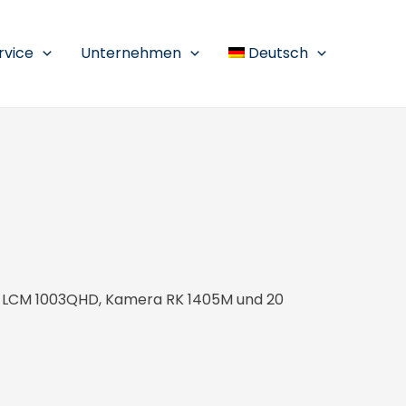
rvice
Unternehmen
Deutsch
 LCM 1003QHD, Kamera RK 1405M und 20