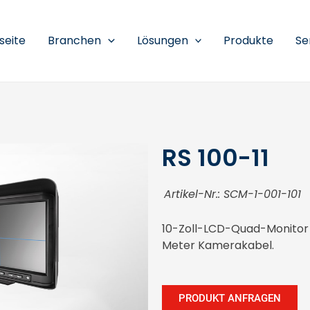
seite
Branchen
Lösungen
Produkte
Se
RS 100-11
Artikel-Nr.: SCM-1-001-101
10-Zoll-LCD-Quad-Monitor
Meter Kamerakabel.
PRODUKT ANFRAGEN