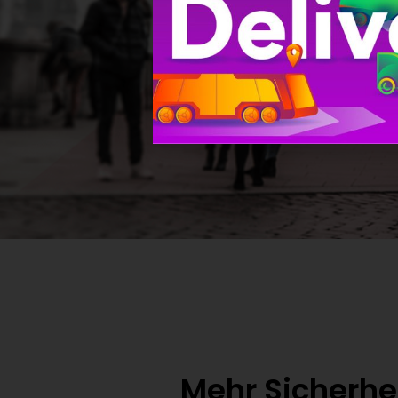
Mehr Sicherhe