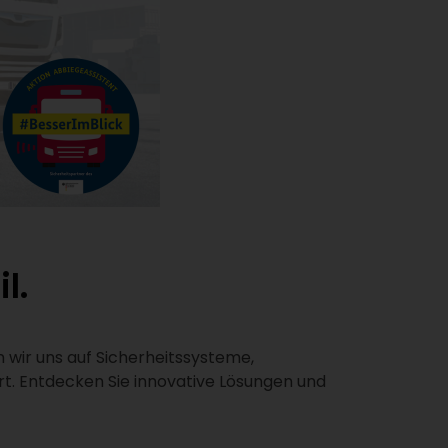
l.
wir uns auf Sicherheitssysteme,
t. Entdecken Sie innovative Lösungen und