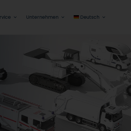
rvice
Unternehmen
Deutsch