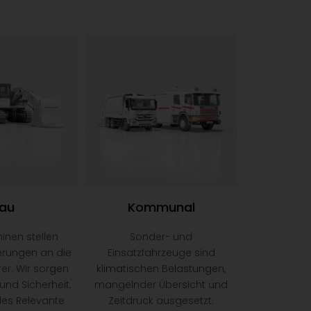
au
Kommunal
nen stellen
Sonder- und
erungen an die
Einsatzfahrzeuge sind
er. Wir sorgen
klimatischen Belastungen,
 und Sicherheit,
mangelnder Übersicht und
lles Relevante
Zeitdruck ausgesetzt.