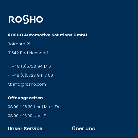
ROSHO Automotive Solutions GmbH
Rotrehre 21
31542 Bad Nenndorf
T:
+49 (0)5723 94 17 0
F:
+49 (0)5723 94 17 50
M:
info@rosho.com
Öffnungszeiten
08:00 - 16:30 Uhr | Mo - Do
08:00 - 15:00 Uhr | Fr
Unser Service
Über uns