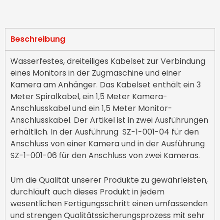
Beschreibung
Wasserfestes, dreiteiliges Kabelset zur Verbindung
eines Monitors in der Zugmaschine und einer
Kamera am Anhänger. Das Kabelset enthält ein 3
Meter Spiralkabel, ein 1,5 Meter Kamera-
Anschlusskabel und ein 1,5 Meter Monitor-
Anschlusskabel. Der Artikel ist in zwei Ausführungen
erhältlich. In der Ausführung SZ-1-001-04 für den
Anschluss von einer Kamera und in der Ausführung
SZ-1-001-06 für den Anschluss von zwei Kameras.
Um die Qualität unserer Produkte zu gewährleisten,
durchläuft auch dieses Produkt in jedem
wesentlichen Fertigungsschritt einen umfassenden
und strengen Qualitätssicherungsprozess mit sehr