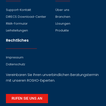
Support-Kontakt
Über uns
DIRECS Download-Center
Branchen
RMA-Formular
Lösungen
Leihstellungen
Produkte
Rechtliches
Impressum
Datenschutz
Vereinbaren Sie Ihren unverbindlichen Beratungstermin
mit unseren ROSHO-Experten.
RUFEN SIE UNS AN