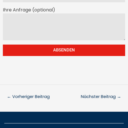
Ihre Anfrage (optional)
ABSENDEN
←
Vorheriger Beitrag
Nächster Beitrag
→