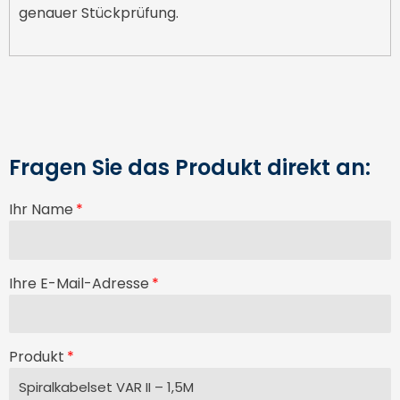
genauer Stückprüfung.
Fragen Sie das Produkt direkt an:
Ihr Name
Ihre E-Mail-Adresse
Produkt