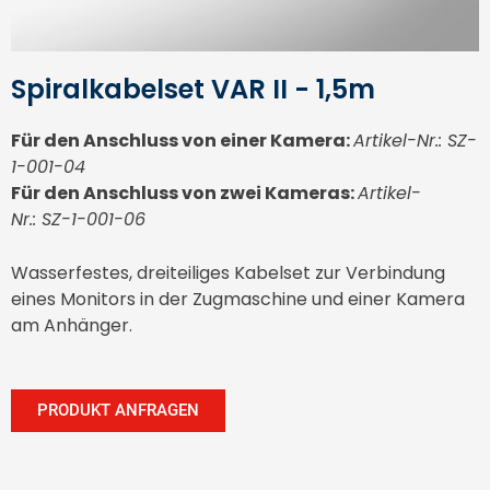
Spiralkabelset VAR II - 1,5m
Für den Anschluss von einer Kamera:
Artikel-Nr.: SZ-
1-001-04
Für den Anschluss von zwei Kameras:
Artikel-
Nr.:
SZ-1-001-06
Wasserfestes, dreiteiliges Kabelset zur Verbindung
eines Monitors in der Zugmaschine und einer Kamera
am Anhänger.
PRODUKT ANFRAGEN