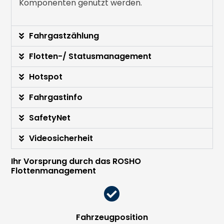
Komponenten genutzt werden.
Fahrgastzählung
Flotten-/ Statusmanagement
Hotspot
Fahrgastinfo
SafetyNet
Videosicherheit
Ihr Vorsprung durch das ROSHO
Flottenmanagement
Fahrzeugposition