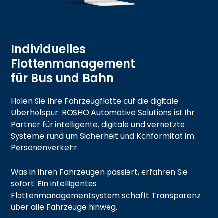
Individuelles
Flottenmanagement
für Bus und Bahn
Holen Sie Ihre Fahrzeugflotte auf die digitale
Überholspur: ROSHO Automotive Solutions ist Ihr
Partner für intelligente, digitale und vernetzte
Systeme rund um Sicherheit und Konformität im
Personenverkehr.
Was in Ihren Fahrzeugen passiert, erfahren Sie
sofort: Ein intelligentes
Flottenmanagementsystem schafft Transparenz
über alle Fahrzeuge hinweg.