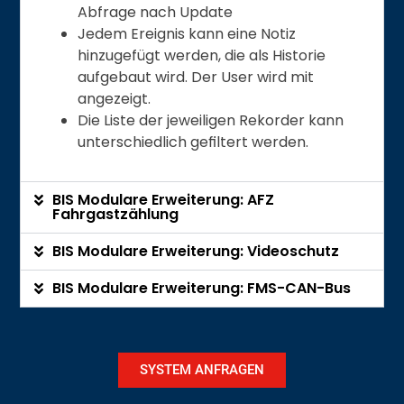
Abfrage nach Update
Jedem Ereignis kann eine Notiz
hinzugefügt werden, die als Historie
aufgebaut wird. Der User wird mit
angezeigt.
Die Liste der jeweiligen Rekorder kann
unterschiedlich geﬁltert werden.
BIS Modulare Erweiterung: AFZ
Fahrgastzählung
BIS Modulare Erweiterung: Videoschutz
BIS Modulare Erweiterung: FMS-CAN-Bus
SYSTEM ANFRAGEN