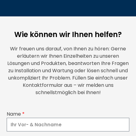
Wie können wir Ihnen helfen?
Wir freuen uns darauf, von Ihnen zu hören: Gerne
erläutern wir Ihnen Einzelheiten zu unseren
Lösungen und Produkten, beantworten Ihre Fragen
zu Installation und Wartung oder lösen schnell und
unkompliziert Ihr Problem. Füllen Sie einfach unser
Kontaktformular aus – wir melden uns
schnellstmöglich bei Ihnen!
Name