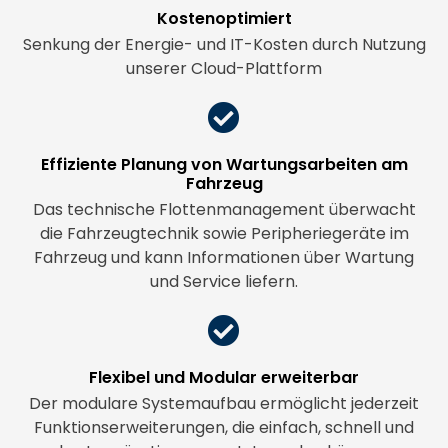
Kostenoptimiert
Senkung der Energie- und IT-Kosten durch Nutzung
unserer Cloud-Plattform
Effiziente Planung von Wartungsarbeiten am
Fahrzeug
Das technische Flottenmanagement überwacht
die Fahrzeugtechnik sowie Peripheriegeräte im
Fahrzeug und kann Informationen über Wartung
und Service liefern.
Flexibel und Modular erweiterbar
Der modulare Systemaufbau ermöglicht jederzeit
Funktionserweiterungen, die einfach, schnell und