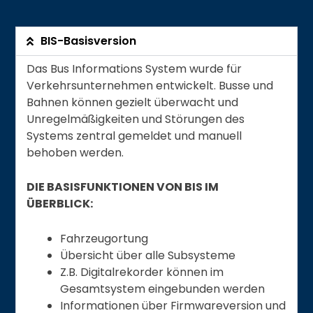
BIS-Basisversion
Das Bus Informations System wurde für
Verkehrsunternehmen entwickelt. Busse und
Bahnen können gezielt überwacht und
Unregelmäßigkeiten und Störungen des
Systems zentral gemeldet und manuell
behoben werden.
DIE BASISFUNKTIONEN VON BIS IM
ÜBERBLICK:
Fahrzeugortung
Übersicht über alle Subsysteme
Z.B. Digitalrekorder können im
Gesamtsystem eingebunden werden
Informationen über Firmwareversion und