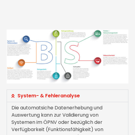
System- & Fehleranalyse
Die automatsiche Datenerhebung und
Auswertung kann zur Validierung von
Systemen im ÖPNV oder bezüglich der
Verfügbarkeit (Funktionsfähigkeit) von