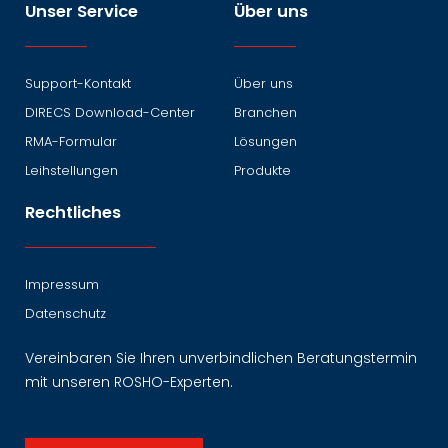
Unser Service
Über uns
Support-Kontakt
Über uns
DIRECS Download-Center
Branchen
RMA-Formular
Lösungen
Leihstellungen
Produkte
Rechtliches
Impressum
Datenschutz
Vereinbaren Sie Ihren unverbindlichen Beratungstermin
mit unseren ROSHO-Experten.