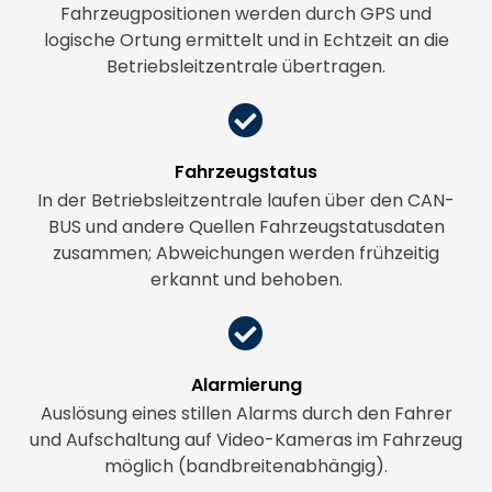
Fahrzeugpositionen werden durch GPS und
logische Ortung ermittelt und in Echtzeit an die
Betriebsleitzentrale übertragen.
Fahrzeugstatus
In der Betriebsleitzentrale laufen über den CAN-
BUS und andere Quellen Fahrzeugstatusdaten
zusammen; Abweichungen werden frühzeitig
erkannt und behoben.
Alarmierung
Auslösung eines stillen Alarms durch den Fahrer
und Aufschaltung auf Video-Kameras im Fahrzeug
möglich (bandbreitenabhängig).