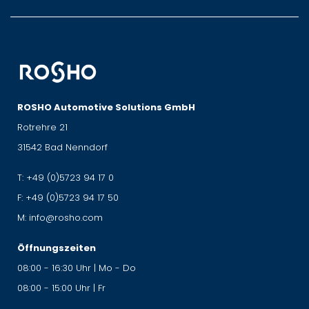
ROSHO Automotive Solutions GmbH
Rotrehre 21
31542 Bad Nenndorf
T:
+49 (0)5723 94 17 0
F:
+49 (0)5723 94 17 50
M:
info@rosho.com
Öffnungszeiten
08:00 - 16:30 Uhr | Mo - Do
08:00 - 15:00 Uhr | Fr