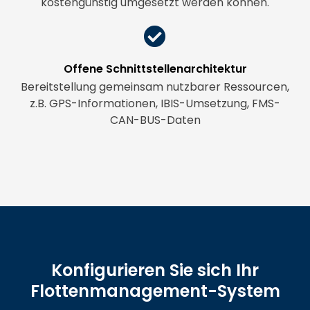
kostengünstig umgesetzt werden können.
Offene Schnittstellenarchitektur
Bereitstellung gemeinsam nutzbarer Ressourcen,
z.B. GPS-Informationen, IBIS-Umsetzung, FMS-
CAN-BUS-Daten
Konfigurieren Sie sich Ihr
Flottenmanagement-System