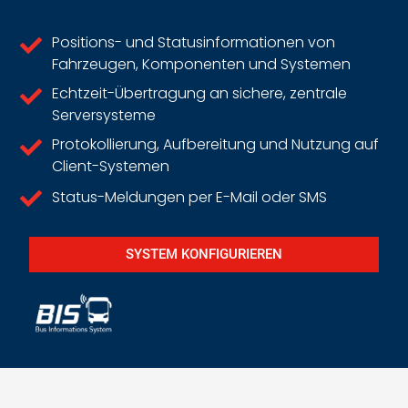
Positions- und Statusinformationen von
Fahrzeugen, Komponenten und Systemen
Echtzeit-Übertragung an sichere, zentrale
Serversysteme
Protokollierung, Aufbereitung und Nutzung auf
Client-Systemen
Status-Meldungen per E-Mail oder SMS
SYSTEM KONFIGURIEREN