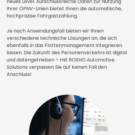
neues Level. Aufschlussreiche Daten zur Nutzung
Ihrer ÖPNV-Linien bietet Ihnen die automatische,
hochpräzise Fahrgastzählung.
Je nach Anwendungsfall bieten wir Ihnen
verschiedene technische Lösungen an, die sich
ebenfalls in das Flottenmanagement integrieren
lassen. Die Zukunft des Personenverkehrs ist digital
und datengetrieben – mit ROSHO Automotive
Solutions verpassen Sie auf keinen Fall den
Anschluss!