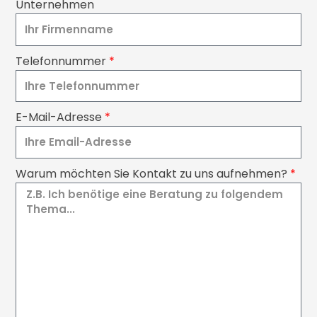
Unternehmen
Telefonnummer
E-Mail-Adresse
Warum möchten Sie Kontakt zu uns aufnehmen?