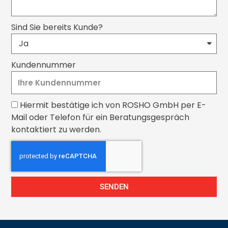
Sind Sie bereits Kunde?
Kundennummer
Hiermit bestätige ich von ROSHO GmbH per E-
Mail oder Telefon für ein Beratungsgespräch
kontaktiert zu werden.
SENDEN