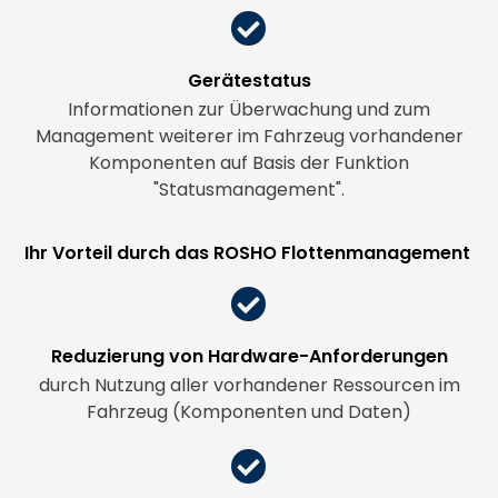
Gerätestatus
Informationen zur Überwachung und zum
Management weiterer im Fahrzeug vorhandener
Komponenten auf Basis der Funktion
"Statusmanagement".
Ihr Vorteil durch das ROSHO Flottenmanagement
Reduzierung von Hardware-Anforderungen
durch Nutzung aller vorhandener Ressourcen im
Fahrzeug (Komponenten und Daten)