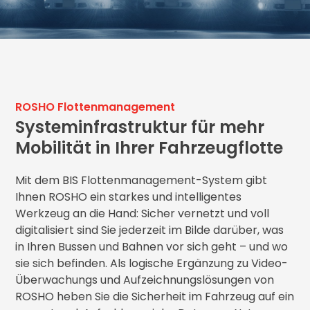
ROSHO Flottenmanagement
Systeminfrastruktur für mehr
Mobilität in Ihrer Fahrzeugflotte
Mit dem BIS Flottenmanagement-System gibt
Ihnen ROSHO ein starkes und intelligentes
Werkzeug an die Hand: Sicher vernetzt und voll
digitalisiert sind Sie jederzeit im Bilde darüber, was
in Ihren Bussen und Bahnen vor sich geht – und wo
sie sich befinden. Als logische Ergänzung zu Video-
Überwachungs und Aufzeichnungslösungen von
ROSHO heben Sie die Sicherheit im Fahrzeug auf ein