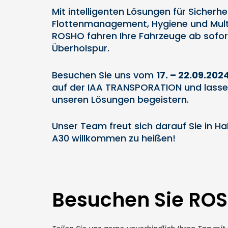
Mit intelligenten Lösungen für Sicherhei
Flottenmanagement, Hygiene und Mul
ROSHO fahren Ihre Fahrzeuge ab sofor
Überholspur.
Besuchen Sie uns vom
17
. – 22.09.202
auf der IAA TRANSPORATION und lassen
unseren Lösungen begeistern.
Unser Team freut sich darauf Sie in Hal
A30 willkommen zu heißen!
Besuchen Sie ROS