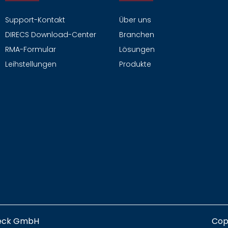
Support-Kontakt
Über uns
DIRECS Download-Center
Branchen
RMA-Formular
Lösungen
Leihstellungen
Produkte
eck GmbH
Cop