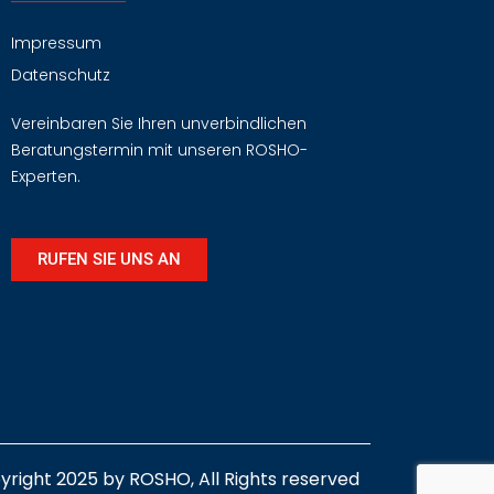
Impressum
Datenschutz
Vereinbaren Sie Ihren unverbindlichen
Beratungstermin mit unseren ROSHO-
Experten.
RUFEN SIE UNS AN
yright 2025 by ROSHO, All Rights reserved