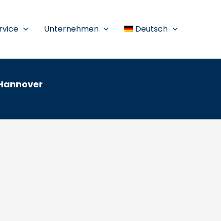
rvice
Unternehmen
Deutsch
 Hannover