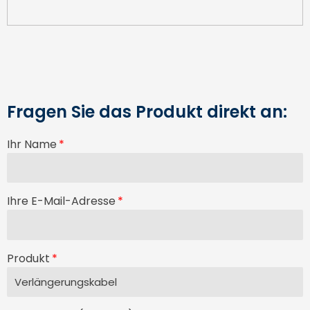
Fragen Sie das Produkt direkt an:
Ihr Name
Ihre E-Mail-Adresse
Produkt