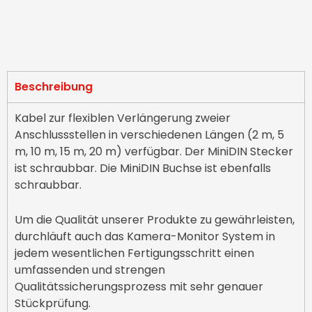
Beschreibung
Kabel zur flexiblen Verlängerung zweier
Anschlussstellen in verschiedenen Längen (2 m, 5
m, 10 m, 15 m, 20 m) verfügbar. Der MiniDIN Stecker
ist schraubbar. Die MiniDIN Buchse ist ebenfalls
schraubbar.
Um die Qualität unserer Produkte zu gewährleisten,
durchläuft auch das Kamera-Monitor System in
jedem wesentlichen Fertigungsschritt einen
umfassenden und strengen
Qualitätssicherungsprozess mit sehr genauer
Stückprüfung.