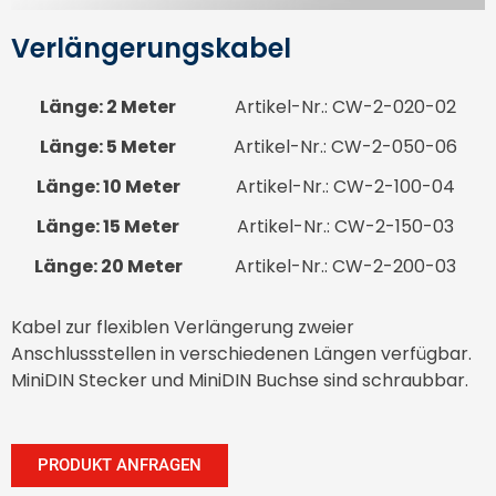
Verlängerungskabel
Länge: 2 Meter
Artikel-Nr.: CW-2-020-02
Länge: 5 Meter
Artikel-Nr.: CW-2-050-06
Länge: 10 Meter
Artikel-Nr.: CW-2-100-04
Länge: 15 Meter
Artikel-Nr.: CW-2-150-03
Länge: 20 Meter
Artikel-Nr.: CW-2-200-03
Kabel zur flexiblen Verlängerung zweier
Anschlussstellen in verschiedenen Längen verfügbar.
MiniDIN Stecker und MiniDIN Buchse sind schraubbar.
PRODUKT ANFRAGEN