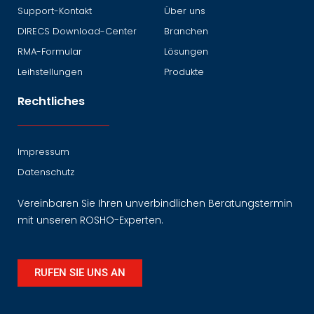
Support-Kontakt
Über uns
DIRECS Download-Center
Branchen
RMA-Formular
Lösungen
Leihstellungen
Produkte
Rechtliches
Impressum
Datenschutz
Vereinbaren Sie Ihren unverbindlichen Beratungstermin
mit unseren ROSHO-Experten.
RUFEN SIE UNS AN