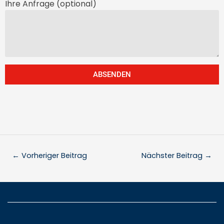
Ihre Anfrage (optional)
ABSENDEN
←
Vorheriger Beitrag
Nächster Beitrag
→