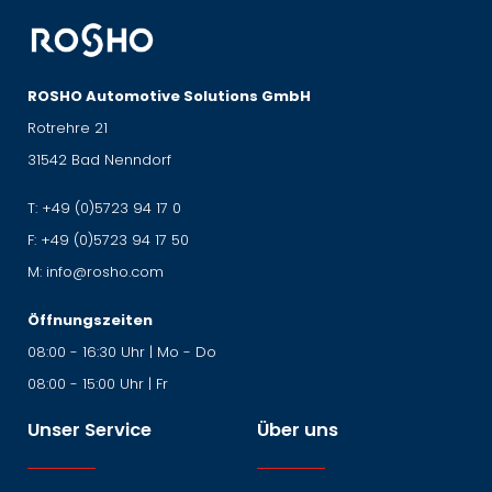
ROSHO Automotive Solutions GmbH
Rotrehre 21
31542 Bad Nenndorf
T:
+49 (0)5723 94 17 0
F:
+49 (0)5723 94 17 50
M:
info@rosho.com
Öffnungszeiten
08:00 - 16:30 Uhr | Mo - Do
08:00 - 15:00 Uhr | Fr
Unser Service
Über uns