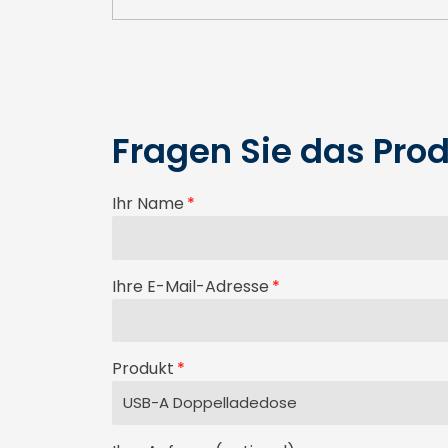
Fragen Sie das Prod
Ihr Name
Ihre E-Mail-Adresse
Produkt