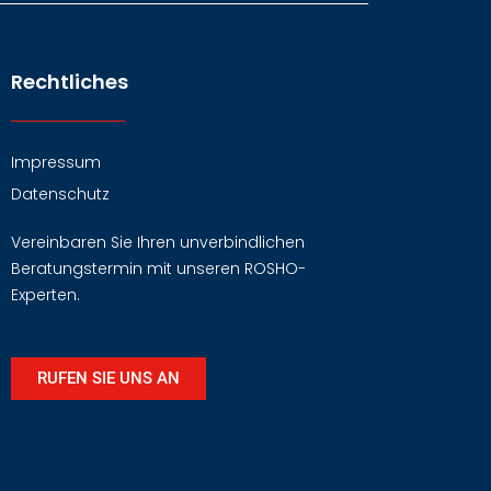
Rechtliches
Impressum
Datenschutz
Vereinbaren Sie Ihren unverbindlichen
Beratungstermin mit unseren ROSHO-
Experten.
RUFEN SIE UNS AN