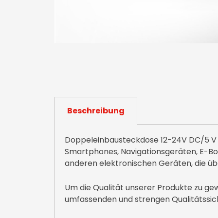
Beschreibung
Doppeleinbausteckdose 12-24V DC/5 V D
Smartphones, Navigationsgeräten, E-Bo
anderen elektronischen Geräten, die üb
Um die Qualität unserer Produkte zu gew
umfassenden und strengen Qualitätssic