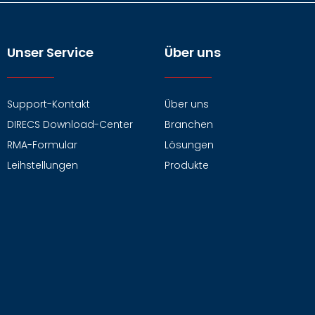
Unser Service
Über uns
Support-Kontakt
Über uns
DIRECS Download-Center
Branchen
RMA-Formular
Lösungen
Leihstellungen
Produkte