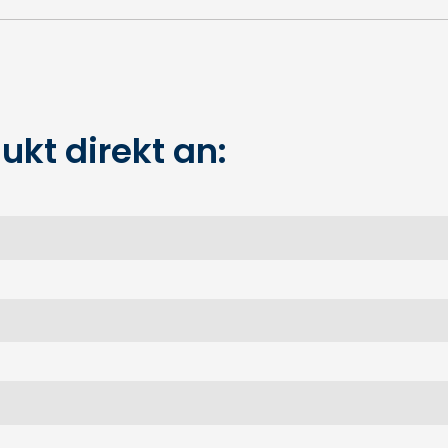
ukt direkt an: