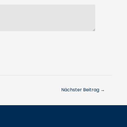
Nächster Beitrag
→