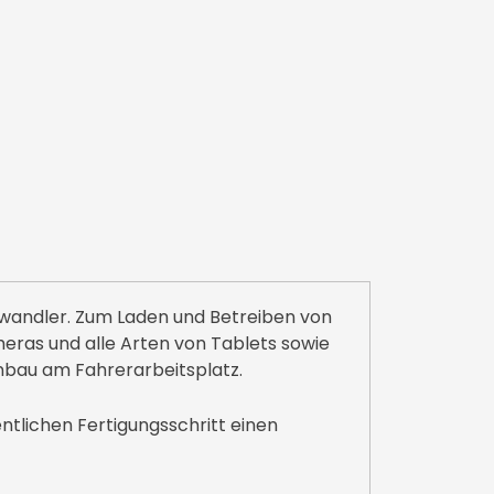
wandler. Zum Laden und Betreiben von
eras und alle Arten von Tablets sowie
nbau am Fahrerarbeitsplatz.
ntlichen Fertigungsschritt einen