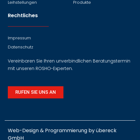
Leihstellungen
Produkte
Rechtliches
Impressum
Datenschutz
Vereinbaren Sie Ihren unverbindlichen Beratungstermin
mit unseren ROSHO-Experten.
RUFEN SIE UNS AN
Web-Design & Programmierung by
übereck
GmbH