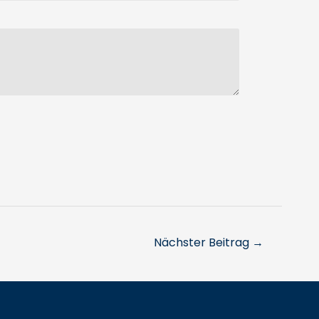
Nächster Beitrag
→