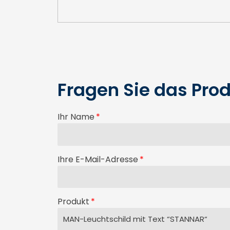
Fragen Sie das Prod
Ihr Name
Ihre E-Mail-Adresse
Produkt