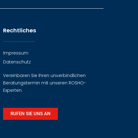
Rechtliches
Impressum
Datenschutz
Vereinbaren Sie Ihren unverbindlichen
Beratungstermin mit unseren ROSHO-
Experten.
RUFEN SIE UNS AN