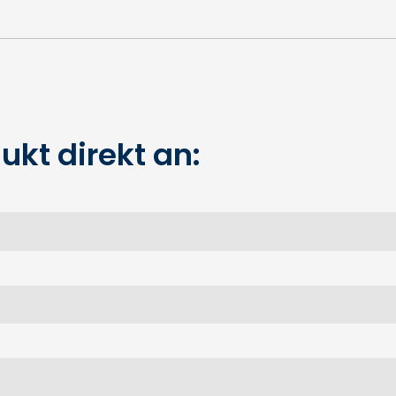
ukt direkt an: