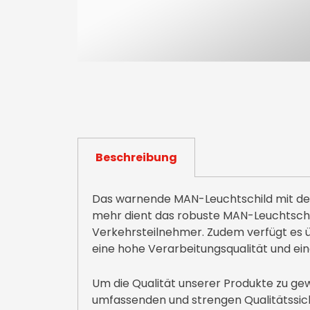
Beschreibung
Das warnende MAN-Leuchtschild mit dem T
mehr dient das robuste MAN-Leuchtsch
Verkehrsteilnehmer. Zudem verfügt es ü
eine hohe Verarbeitungsqualität und ei
Um die Qualität unserer Produkte zu gew
umfassenden und strengen Qualitätssic