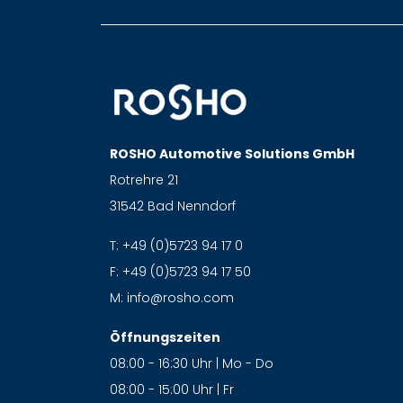
ROSHO Automotive Solutions GmbH
Rotrehre 21
31542 Bad Nenndorf
T:
+49 (0)5723 94 17 0
F:
+49 (0)5723 94 17 50
M:
info@rosho.com
Öffnungszeiten
08:00 - 16:30 Uhr | Mo - Do
08:00 - 15:00 Uhr | Fr