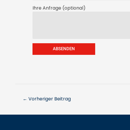
Ihre Anfrage (optional)
ABSENDEN
←
Vorheriger Beitrag