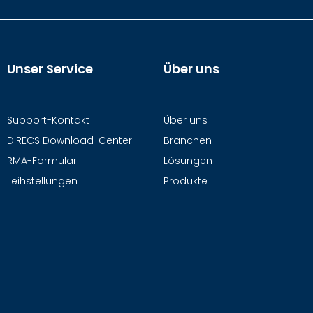
Unser Service
Über uns
Support-Kontakt
Über uns
DIRECS Download-Center
Branchen
RMA-Formular
Lösungen
Leihstellungen
Produkte