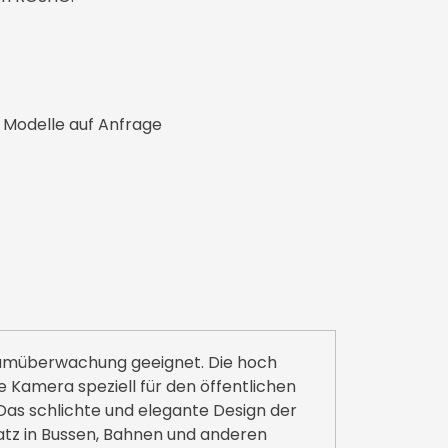
 Modelle auf Anfrage
raumüberwachung geeignet. Die hoch
 Kamera speziell für den öffentlichen
Das schlichte und elegante Design der
atz in Bussen, Bahnen und anderen