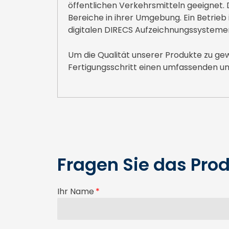
öffentlichen Verkehrsmitteln geeignet.
Bereiche in ihrer Umgebung. Ein Betrieb
digitalen DIRECS Aufzeichnungssystem
Um die Qualität unserer Produkte zu g
Fertigungsschritt einen umfassenden un
Fragen Sie das Prod
Ihr Name