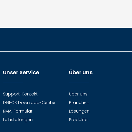
Unser Service
Über uns
Support-Kontakt
Über uns
DIRECS Download-Center
Branchen
RMA-Formular
Lösungen
Leihstellungen
Produkte