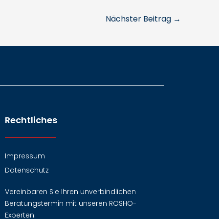
Nächster Beitrag
→
Rechtliches
Impressum
Datenschutz
Vereinbaren Sie Ihren unverbindlichen
Beratungstermin mit unseren ROSHO-
Experten.