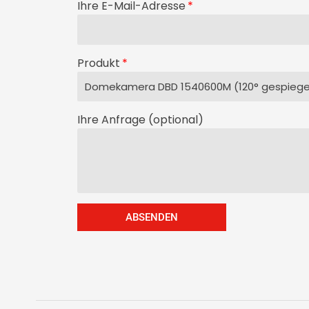
Ihre E-Mail-Adresse
Produkt
Ihre Anfrage (optional)
ABSENDEN