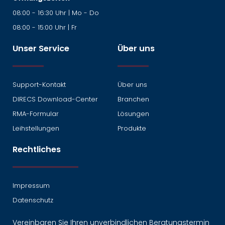
08:00 - 16:30 Uhr | Mo - Do
08:00 - 15:00 Uhr | Fr
Unser Service
Über uns
Support-Kontakt
Über uns
DIRECS Download-Center
Branchen
RMA-Formular
Lösungen
Leihstellungen
Produkte
Rechtliches
Impressum
Datenschutz
Vereinbaren Sie Ihren unverbindlichen Beratungstermin