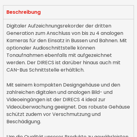
Beschreibung
Digitaler Aufzeichnungsrekorder der dritten
Generation zum Anschluss von bis zu 4 analogen
Kameras für den Einsatz in Bussen und Bahnen. Mit
optionaler Audioschnittstelle können
Tonaufnahmen ebenfalls mit aufgezeichnet
werden. Der DIRECS ist darüber hinaus auch mit
CAN-Bus Schnittstelle erhältlich.
Mit seinem kompakten Designgehäuse und den
zahlreichen digitalen und analogen Bild- und
Videoeingängen ist der DIRECS 4 ideal zur
Videoüberwachung geeignet. Das robuste Gehäuse
schützt zudem vor Verschmutzung und
Beschädigung.
Um die Qualität unserer Produkte zu gewährleisten,