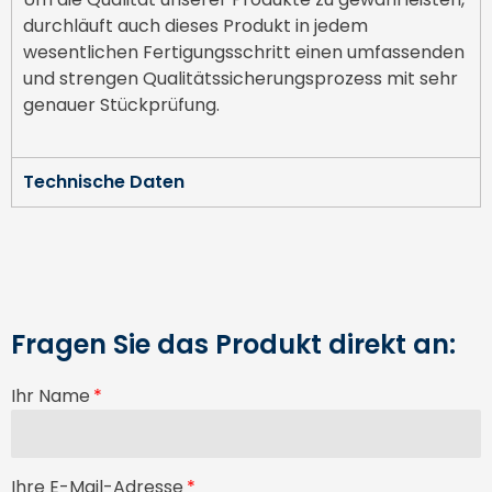
durchläuft auch dieses Produkt in jedem
wesentlichen Fertigungsschritt einen umfassenden
und strengen Qualitätssicherungsprozess mit sehr
genauer Stückprüfung.
Technische Daten
Fragen Sie das Produkt direkt an:
Ihr Name
Ihre E-Mail-Adresse