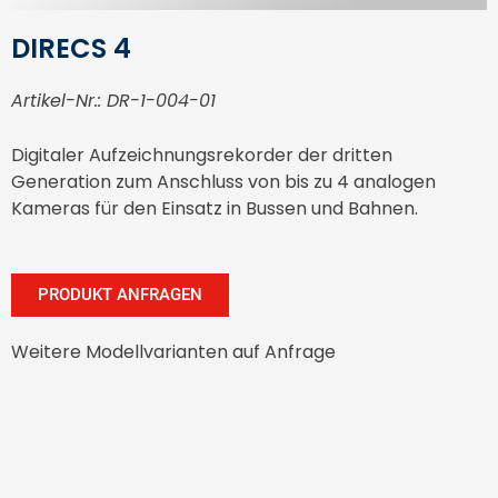
DIRECS 4
Artikel-Nr.: DR-1-004-01
Digitaler Aufzeichnungsrekorder der dritten
Generation zum Anschluss von bis zu 4 analogen
Kameras für den Einsatz in Bussen und Bahnen.
PRODUKT ANFRAGEN
Weitere Modellvarianten auf Anfrage