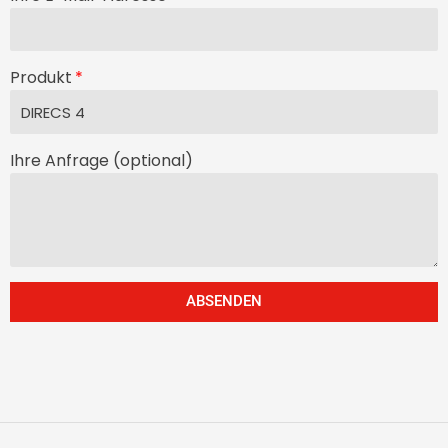
Produkt
Ihre Anfrage (optional)
ABSENDEN