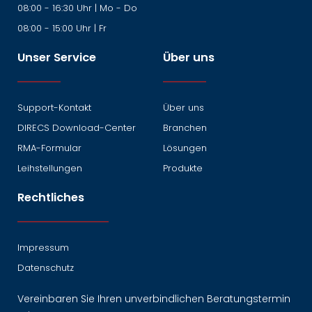
08:00 - 16:30 Uhr | Mo - Do
08:00 - 15:00 Uhr | Fr
Unser Service
Über uns
Support-Kontakt
Über uns
DIRECS Download-Center
Branchen
RMA-Formular
Lösungen
Leihstellungen
Produkte
Rechtliches
Impressum
Datenschutz
Vereinbaren Sie Ihren unverbindlichen Beratungstermin